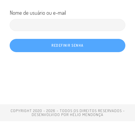
Nome de usuário ou e-mail
REDEFINIR SENHA
COPYRIGHT 2020 - 2026 - TODOS OS DIREITOS RESERVADOS -
DESENVOLVIDO POR HÉLIO MENDONÇA