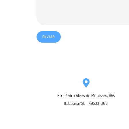
ENVIAR
Rua Pedro Alves de Menezes, 955
Itabaiana/SE – 49503-060