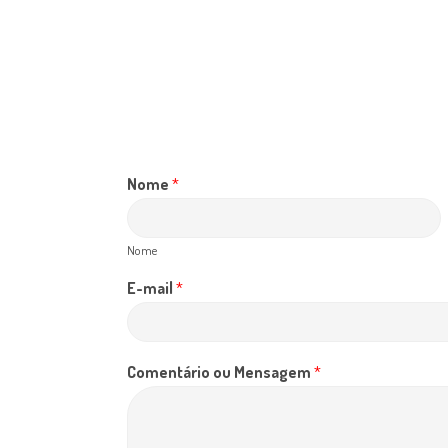
Nome
*
Nome
E-mail
*
Comentário ou Mensagem
*